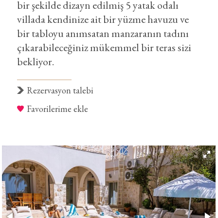
bir şekilde dizayn edilmiş 5 yatak odalı
villada kendinize ait bir yüzme havuzu ve
bir tabloyu anımsatan manzaranın tadını
çıkarabileceğiniz mükemmel bir teras sizi
bekliyor.
Rezervasyon talebi
Favorilerime ekle