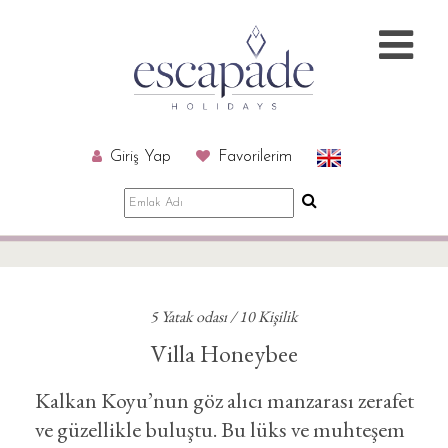
Giriş Yap
Favorilerim
5 Yatak odası / 10 Kişilik
Villa Honeybee
Kalkan Koyu’nun göz alıcı manzarası zerafet
ve güzellikle buluştu. Bu lüks ve muhteşem