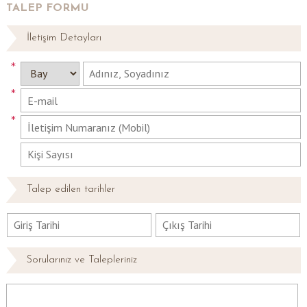
TALEP FORMU
İletişim Detayları
*
*
*
Talep edilen tarihler
Sorularınız ve Talepleriniz