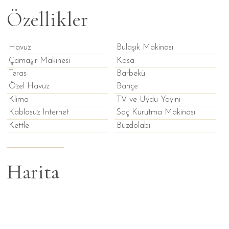
Özellikler
Havuz
Bulaşık Makinası
Çamaşır Makinesi
Kasa
Teras
Barbekü
Özel Havuz
Bahçe
Klima
TV ve Uydu Yayını
Kablosuz Internet
Saç Kurutma Makinası
Kettle
Buzdolabı
Harita