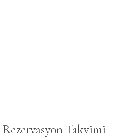
Rezervasyon Takvimi