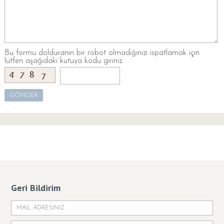
Bu formu dolduranın bir robot olmadığınızı ispatlamak için
lütfen aşağıdaki kutuya kodu giriniz.
Geri Bildirim